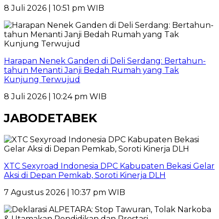
8 Juli 2026 | 10:51 pm WIB
Harapan Nenek Ganden di Deli Serdang: Bertahun-
tahun Menanti Janji Bedah Rumah yang Tak
Kunjung Terwujud
8 Juli 2026 | 10:24 pm WIB
JABODETABEK
XTC Sexyroad Indonesia DPC Kabupaten Bekasi Gelar
Aksi di Depan Pemkab, Soroti Kinerja DLH
7 Agustus 2026 | 10:37 pm WIB