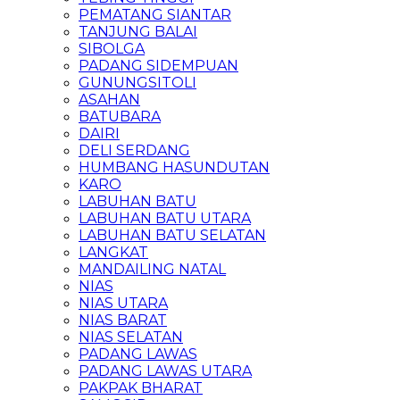
PEMATANG SIANTAR
TANJUNG BALAI
SIBOLGA
PADANG SIDEMPUAN
GUNUNGSITOLI
ASAHAN
BATUBARA
DAIRI
DELI SERDANG
HUMBANG HASUNDUTAN
KARO
LABUHAN BATU
LABUHAN BATU UTARA
LABUHAN BATU SELATAN
LANGKAT
MANDAILING NATAL
NIAS
NIAS UTARA
NIAS BARAT
NIAS SELATAN
PADANG LAWAS
PADANG LAWAS UTARA
PAKPAK BHARAT