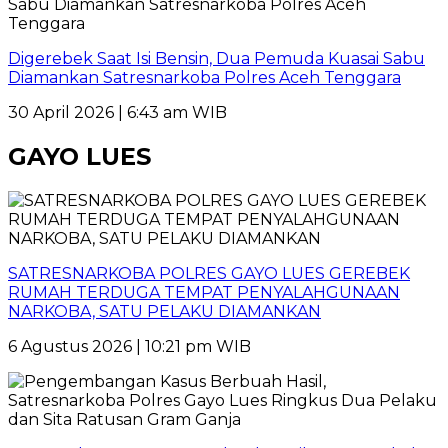
Digerebek Saat Isi Bensin, Dua Pemuda Kuasai Sabu
Diamankan Satresnarkoba Polres Aceh Tenggara
30 April 2026 | 6:43 am WIB
GAYO LUES
SATRESNARKOBA POLRES GAYO LUES GEREBEK
RUMAH TERDUGA TEMPAT PENYALAHGUNAAN
NARKOBA, SATU PELAKU DIAMANKAN
6 Agustus 2026 | 10:21 pm WIB