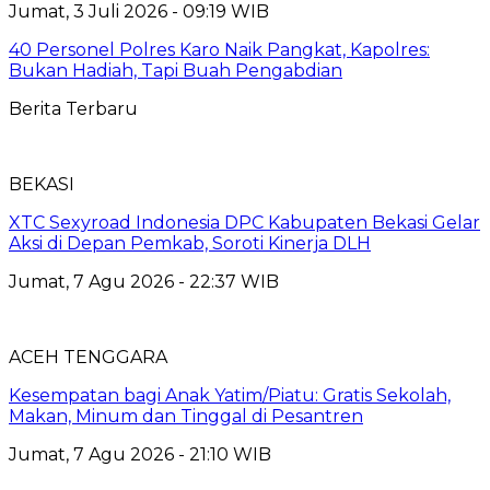
Jumat, 3 Juli 2026 - 09:19 WIB
40 Personel Polres Karo Naik Pangkat, Kapolres:
Bukan Hadiah, Tapi Buah Pengabdian
Berita Terbaru
BEKASI
XTC Sexyroad Indonesia DPC Kabupaten Bekasi Gelar
Aksi di Depan Pemkab, Soroti Kinerja DLH
Jumat, 7 Agu 2026 - 22:37 WIB
ACEH TENGGARA
Kesempatan bagi Anak Yatim/Piatu: Gratis Sekolah,
Makan, Minum dan Tinggal di Pesantren
Jumat, 7 Agu 2026 - 21:10 WIB