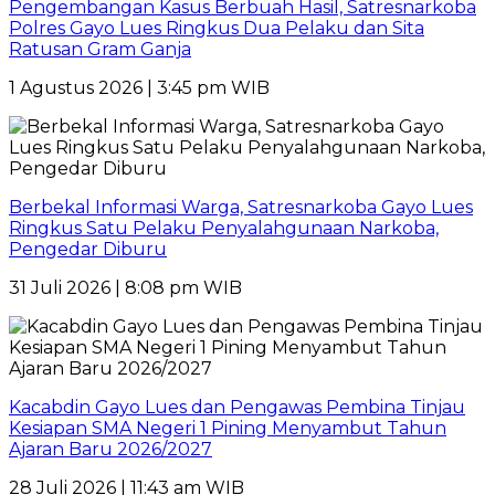
Pengembangan Kasus Berbuah Hasil, Satresnarkoba
Polres Gayo Lues Ringkus Dua Pelaku dan Sita
Ratusan Gram Ganja
1 Agustus 2026 | 3:45 pm WIB
Berbekal Informasi Warga, Satresnarkoba Gayo Lues
Ringkus Satu Pelaku Penyalahgunaan Narkoba,
Pengedar Diburu
31 Juli 2026 | 8:08 pm WIB
Kacabdin Gayo Lues dan Pengawas Pembina Tinjau
Kesiapan SMA Negeri 1 Pining Menyambut Tahun
Ajaran Baru 2026/2027
28 Juli 2026 | 11:43 am WIB