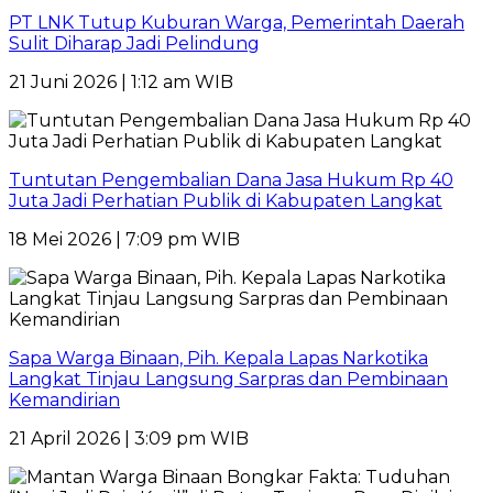
PT LNK Tutup Kuburan Warga, Pemerintah Daerah
Sulit Diharap Jadi Pelindung
21 Juni 2026 | 1:12 am WIB
Tuntutan Pengembalian Dana Jasa Hukum Rp 40
Juta Jadi Perhatian Publik di Kabupaten Langkat
18 Mei 2026 | 7:09 pm WIB
Sapa Warga Binaan, Pih. Kepala Lapas Narkotika
Langkat Tinjau Langsung Sarpras dan Pembinaan
Kemandirian
21 April 2026 | 3:09 pm WIB