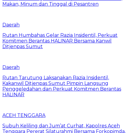
Makan, Minum dan Tinggal di Pesantren
Daerah
Rutan Humbahas Gelar Razia Insidentil, Perkuat
Komitmen Berantas HALINAR Bersama Kanwil
Ditjenpas Sumut
Daerah
Rutan Tarutung Laksanakan Razia Insidentil,
Kakanwil Ditjenpas Sumut Pimpin Langsung
Penggeledahan dan Perkuat Komitmen Berantas
HALINAR
ACEH TENGGARA
Subuh Keliling dan Jum’at Curhat, Kapolres Aceh
Tenggara Pererat Silaturahmi Bersama Forkopimda,