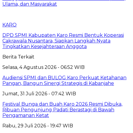
Ulama, dan Masyarakat
KARO
DPD SPMI Kabupaten Karo Resmi Bentuk Koperasi
Cakrawala Nusantara, Siapkan Langkah Nyata
Tingkatkan Kesejahteraan Anggota
Berita Terkait
Selasa, 4 Agustus 2026 - 06:52 WIB
Audiensi SPMI dan BULOG Karo Perkuat Ketahanan
Pangan, Bangun Sinergi Strategis di Kabanjahe
Jumat, 31 Juli 2026 - 07:42 WIB
Festival Bunga dan Buah Karo 2026 Resmi Dibuka,
Ribuan Pengunjung Padati Berastagi di Bawah
Pengamanan Ketat
Rabu, 29 Juli 2026 - 19:47 WIB