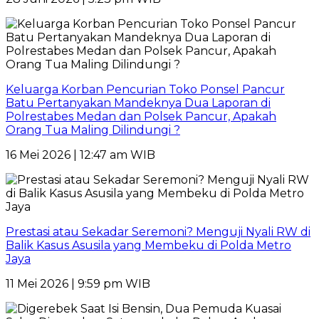
Keluarga Korban Pencurian Toko Ponsel Pancur
Batu Pertanyakan Mandeknya Dua Laporan di
Polrestabes Medan dan Polsek Pancur, Apakah
Orang Tua Maling Dilindungi ?
16 Mei 2026 | 12:47 am WIB
Prestasi atau Sekadar Seremoni? Menguji Nyali RW di
Balik Kasus Asusila yang Membeku di Polda Metro
Jaya
11 Mei 2026 | 9:59 pm WIB