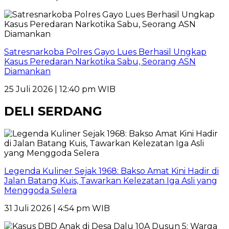
Satresnarkoba Polres Gayo Lues Berhasil Ungkap
Kasus Peredaran Narkotika Sabu, Seorang ASN
Diamankan
25 Juli 2026 | 12:40 pm WIB
DELI SERDANG
Legenda Kuliner Sejak 1968: Bakso Amat Kini Hadir di
Jalan Batang Kuis, Tawarkan Kelezatan Iga Asli yang
Menggoda Selera
31 Juli 2026 | 4:54 pm WIB