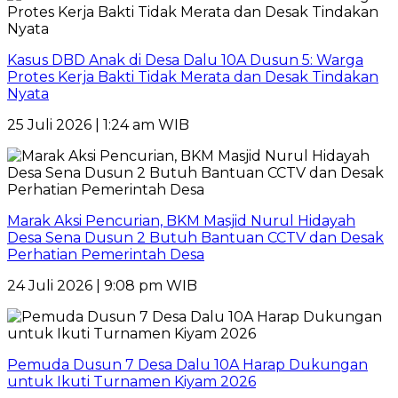
Kasus DBD Anak di Desa Dalu 10A Dusun 5: Warga
Protes Kerja Bakti Tidak Merata dan Desak Tindakan
Nyata
25 Juli 2026 | 1:24 am WIB
Marak Aksi Pencurian, BKM Masjid Nurul Hidayah
Desa Sena Dusun 2 Butuh Bantuan CCTV dan Desak
Perhatian Pemerintah Desa
24 Juli 2026 | 9:08 pm WIB
Pemuda Dusun 7 Desa Dalu 10A Harap Dukungan
untuk Ikuti Turnamen Kiyam 2026