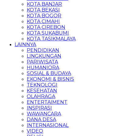
KOTA BANJAR
KOTA BEKASI
KOTA BOGOR
KOTA CIMAHI
KOTA CIREBON
KOTA SUKABUMI
KOTA TASIKMALAYA
LAINNYA
PENDIDIKAN
LINGKUNGAN
PARIWISATA
HUMANIORA
SOSIAL & BUDAYA
EKONOMI & BISNIS
TEKNOLOGI
KESEHATAN
OLAHRAGA
ENTERTAIMENT
INSPIRASI
WAWANCARA
DANA DESA
INTERNASIONAL
VIDEO