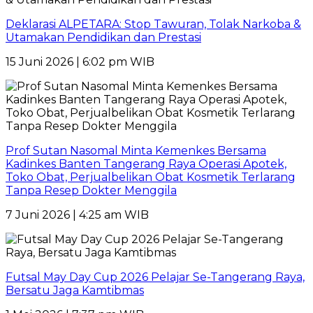
Deklarasi ALPETARA: Stop Tawuran, Tolak Narkoba &
Utamakan Pendidikan dan Prestasi
15 Juni 2026 | 6:02 pm WIB
Prof Sutan Nasomal Minta Kemenkes Bersama
Kadinkes Banten Tangerang Raya Operasi Apotek,
Toko Obat, Perjualbelikan Obat Kosmetik Terlarang
Tanpa Resep Dokter Menggila
7 Juni 2026 | 4:25 am WIB
Futsal May Day Cup 2026 Pelajar Se-Tangerang Raya,
Bersatu Jaga Kamtibmas