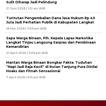
Sulit Diharap Jadi Pelindung
21 Juni 2026 | 1:12 am WIB
Tuntutan Pengembalian Dana Jasa Hukum Rp 40
Juta Jadi Perhatian Publik di Kabupaten Langkat
18 Mei 2026 | 7:09 pm WIB
Sapa Warga Binaan, Pih. Kepala Lapas Narkotika
Langkat Tinjau Langsung Sarpras dan Pembinaan
Kemandirian
21 April 2026 | 3:09 pm WIB
Mantan Warga Binaan Bongkar Fakta: Tuduhan
“Napi Jadi Raja Kecil” di Rutan Tanjung Pura Dinilai
Hoaks dan Fitnah Sensasional
7 April 2026 | 3:15 pm WIB