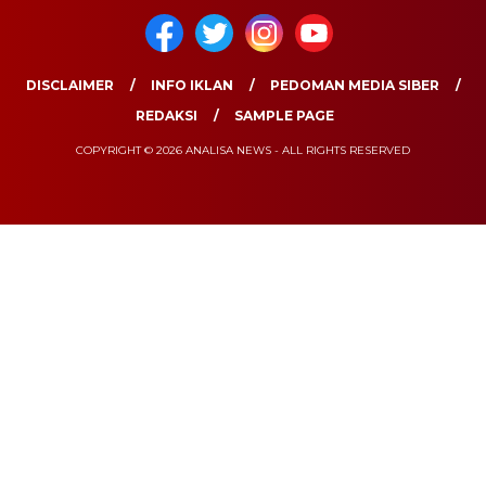
DISCLAIMER
INFO IKLAN
PEDOMAN MEDIA SIBER
REDAKSI
SAMPLE PAGE
COPYRIGHT © 2026 ANALISA NEWS - ALL RIGHTS RESERVED