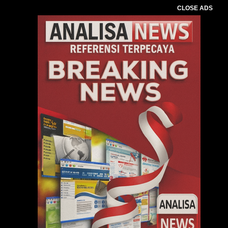
CLOSE ADS