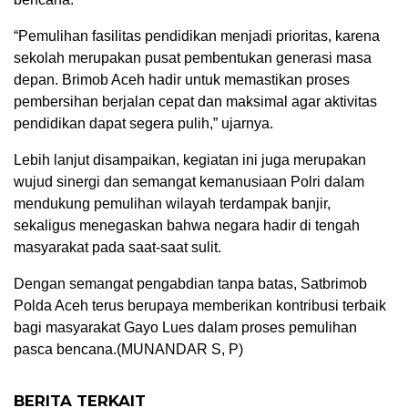
“Pemulihan fasilitas pendidikan menjadi prioritas, karena
sekolah merupakan pusat pembentukan generasi masa
depan. Brimob Aceh hadir untuk memastikan proses
pembersihan berjalan cepat dan maksimal agar aktivitas
pendidikan dapat segera pulih,” ujarnya.
Lebih lanjut disampaikan, kegiatan ini juga merupakan
wujud sinergi dan semangat kemanusiaan Polri dalam
mendukung pemulihan wilayah terdampak banjir,
sekaligus menegaskan bahwa negara hadir di tengah
masyarakat pada saat-saat sulit.
Dengan semangat pengabdian tanpa batas, Satbrimob
Polda Aceh terus berupaya memberikan kontribusi terbaik
bagi masyarakat Gayo Lues dalam proses pemulihan
pasca bencana.(MUNANDAR S, P)
BERITA TERKAIT