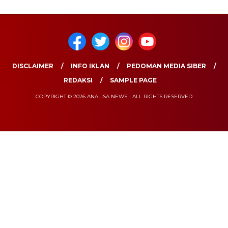
DISCLAIMER
INFO IKLAN
PEDOMAN MEDIA SIBER
REDAKSI
SAMPLE PAGE
COPYRIGHT © 2026 ANALISA NEWS - ALL RIGHTS RESERVED