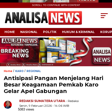
SCROLL TO CONTINUE WITH CONTENT
HOME
NASIONAL
POLITIK
HUKUM & KRIMINAL
KORUP
/
/
Home
KARO
REGIONAL
Antisipasi Pangan Menjelang Hari
Besar Keagamaan Pemkab Karo
Gelar Apel Gabungan
REDAKSI SUMATERA UTARA
- Redaksi
Senin, 9 Februari 2026 - 14:06 WIB
5083 views