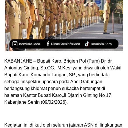
KABANJAHE – Bupati Karo, Brigjen Pol (Purn) Dr. dr.
Antonius Ginting, Sp.OG., M.Kes, yang diwakili oleh Wakil
Bupati Karo, Komando Tarigan, SP., yang bertindak
sebagai inspektur upacara pada Apel Gabungan
berlangsung khidmat penuh sukacita bertempat di
halaman Kantor Bupati Karo,Jl Djamin Ginting No 17
Kabanjahe Senin (09/02/2026).
Kegiatan ini diikuti oleh seluruh jajaran ASN di lingkungan