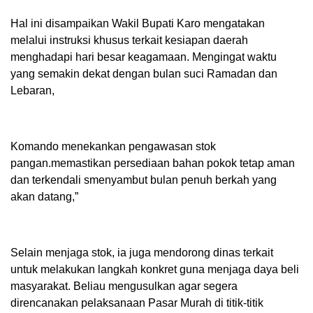
Hal ini disampaikan Wakil Bupati Karo mengatakan
melalui instruksi khusus terkait kesiapan daerah
menghadapi hari besar keagamaan. Mengingat waktu
yang semakin dekat dengan bulan suci Ramadan dan
Lebaran,
Komando menekankan pengawasan stok
pangan.memastikan persediaan bahan pokok tetap aman
dan terkendali smenyambut bulan penuh berkah yang
akan datang,”
Selain menjaga stok, ia juga mendorong dinas terkait
untuk melakukan langkah konkret guna menjaga daya beli
masyarakat. Beliau mengusulkan agar segera
direncanakan pelaksanaan Pasar Murah di titik-titik