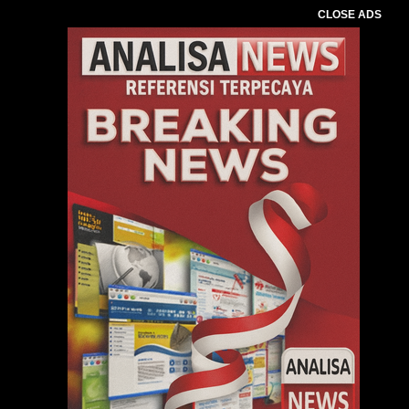
CLOSE ADS