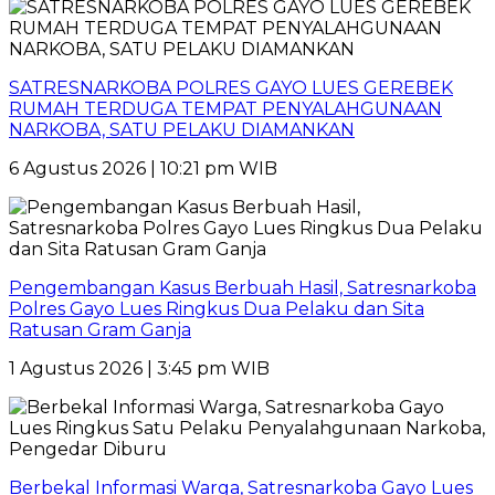
SATRESNARKOBA POLRES GAYO LUES GEREBEK
RUMAH TERDUGA TEMPAT PENYALAHGUNAAN
NARKOBA, SATU PELAKU DIAMANKAN
6 Agustus 2026 | 10:21 pm WIB
Pengembangan Kasus Berbuah Hasil, Satresnarkoba
Polres Gayo Lues Ringkus Dua Pelaku dan Sita
Ratusan Gram Ganja
1 Agustus 2026 | 3:45 pm WIB
Berbekal Informasi Warga, Satresnarkoba Gayo Lues