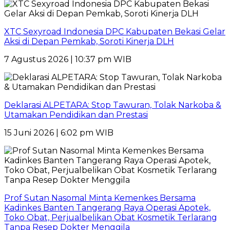
XTC Sexyroad Indonesia DPC Kabupaten Bekasi Gelar
Aksi di Depan Pemkab, Soroti Kinerja DLH
7 Agustus 2026 | 10:37 pm WIB
Deklarasi ALPETARA: Stop Tawuran, Tolak Narkoba &
Utamakan Pendidikan dan Prestasi
15 Juni 2026 | 6:02 pm WIB
Prof Sutan Nasomal Minta Kemenkes Bersama
Kadinkes Banten Tangerang Raya Operasi Apotek,
Toko Obat, Perjualbelikan Obat Kosmetik Terlarang
Tanpa Resep Dokter Menggila