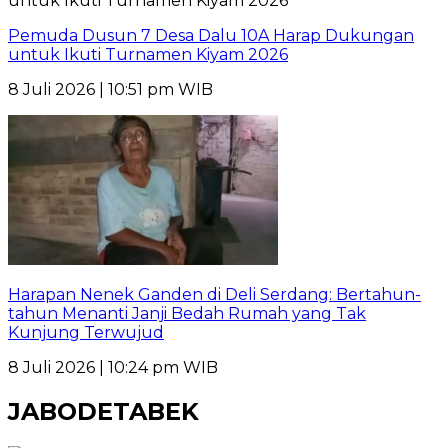
Pemuda Dusun 7 Desa Dalu 10A Harap Dukungan
untuk Ikuti Turnamen Kiyam 2026
8 Juli 2026 | 10:51 pm WIB
Harapan Nenek Ganden di Deli Serdang: Bertahun-
tahun Menanti Janji Bedah Rumah yang Tak
Kunjung Terwujud
8 Juli 2026 | 10:24 pm WIB
JABODETABEK