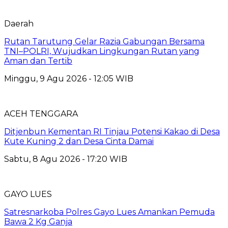
Daerah
Rutan Tarutung Gelar Razia Gabungan Bersama
TNI–POLRI, Wujudkan Lingkungan Rutan yang
Aman dan Tertib
Minggu, 9 Agu 2026 - 12:05 WIB
ACEH TENGGARA
Ditjenbun Kementan RI Tinjau Potensi Kakao di Desa
Kute Kuning 2 dan Desa Cinta Damai
Sabtu, 8 Agu 2026 - 17:20 WIB
GAYO LUES
Satresnarkoba Polres Gayo Lues Amankan Pemuda
Bawa 2 Kg Ganja