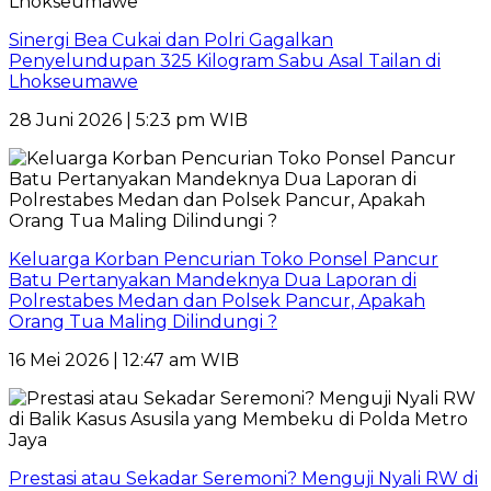
Sinergi Bea Cukai dan Polri Gagalkan
Penyelundupan 325 Kilogram Sabu Asal Tailan di
Lhokseumawe
28 Juni 2026 | 5:23 pm WIB
Keluarga Korban Pencurian Toko Ponsel Pancur
Batu Pertanyakan Mandeknya Dua Laporan di
Polrestabes Medan dan Polsek Pancur, Apakah
Orang Tua Maling Dilindungi ?
16 Mei 2026 | 12:47 am WIB
Prestasi atau Sekadar Seremoni? Menguji Nyali RW di