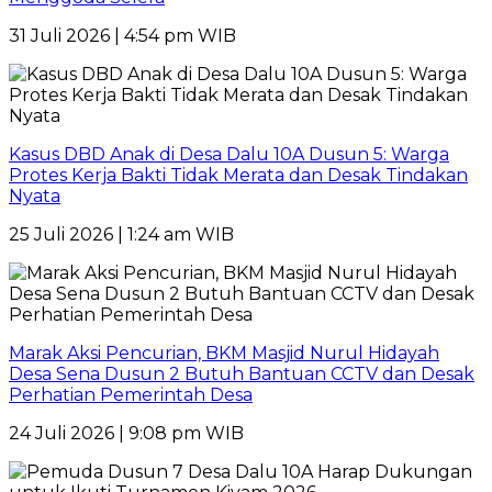
31 Juli 2026 | 4:54 pm WIB
Kasus DBD Anak di Desa Dalu 10A Dusun 5: Warga
Protes Kerja Bakti Tidak Merata dan Desak Tindakan
Nyata
25 Juli 2026 | 1:24 am WIB
Marak Aksi Pencurian, BKM Masjid Nurul Hidayah
Desa Sena Dusun 2 Butuh Bantuan CCTV dan Desak
Perhatian Pemerintah Desa
24 Juli 2026 | 9:08 pm WIB