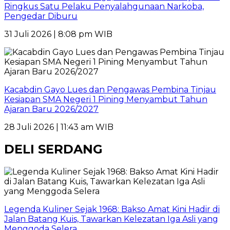
Ringkus Satu Pelaku Penyalahgunaan Narkoba,
Pengedar Diburu
31 Juli 2026 | 8:08 pm WIB
Kacabdin Gayo Lues dan Pengawas Pembina Tinjau
Kesiapan SMA Negeri 1 Pining Menyambut Tahun
Ajaran Baru 2026/2027
28 Juli 2026 | 11:43 am WIB
DELI SERDANG
Legenda Kuliner Sejak 1968: Bakso Amat Kini Hadir di
Jalan Batang Kuis, Tawarkan Kelezatan Iga Asli yang
Menggoda Selera