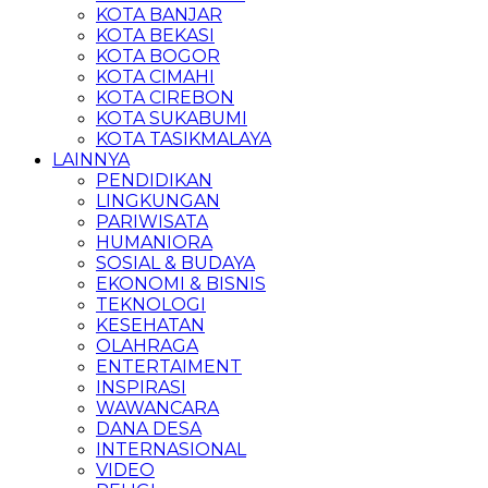
KOTA BANJAR
KOTA BEKASI
KOTA BOGOR
KOTA CIMAHI
KOTA CIREBON
KOTA SUKABUMI
KOTA TASIKMALAYA
LAINNYA
PENDIDIKAN
LINGKUNGAN
PARIWISATA
HUMANIORA
SOSIAL & BUDAYA
EKONOMI & BISNIS
TEKNOLOGI
KESEHATAN
OLAHRAGA
ENTERTAIMENT
INSPIRASI
WAWANCARA
DANA DESA
INTERNASIONAL
VIDEO