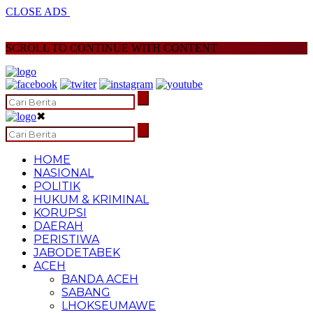
CLOSE ADS
SCROLL TO CONTINUE WITH CONTENT
✖
HOME
NASIONAL
POLITIK
HUKUM & KRIMINAL
KORUPSI
DAERAH
PERISTIWA
JABODETABEK
ACEH
BANDA ACEH
SABANG
LHOKSEUMAWE