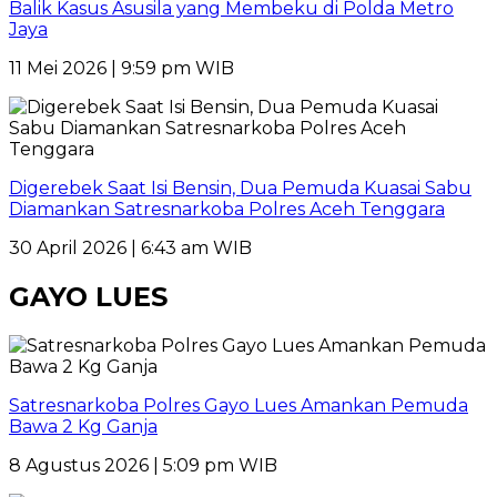
Balik Kasus Asusila yang Membeku di Polda Metro
Jaya
11 Mei 2026 | 9:59 pm WIB
Digerebek Saat Isi Bensin, Dua Pemuda Kuasai Sabu
Diamankan Satresnarkoba Polres Aceh Tenggara
30 April 2026 | 6:43 am WIB
GAYO LUES
Satresnarkoba Polres Gayo Lues Amankan Pemuda
Bawa 2 Kg Ganja
8 Agustus 2026 | 5:09 pm WIB