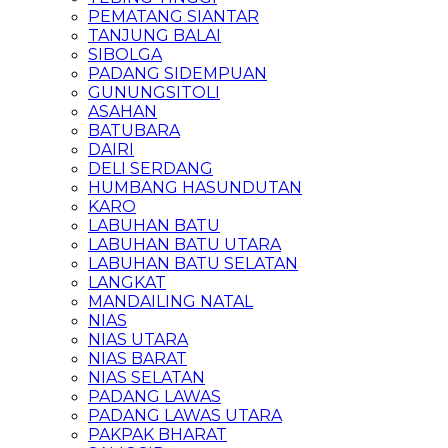
PEMATANG SIANTAR
TANJUNG BALAI
SIBOLGA
PADANG SIDEMPUAN
GUNUNGSITOLI
ASAHAN
BATUBARA
DAIRI
DELI SERDANG
HUMBANG HASUNDUTAN
KARO
LABUHAN BATU
LABUHAN BATU UTARA
LABUHAN BATU SELATAN
LANGKAT
MANDAILING NATAL
NIAS
NIAS UTARA
NIAS BARAT
NIAS SELATAN
PADANG LAWAS
PADANG LAWAS UTARA
PAKPAK BHARAT