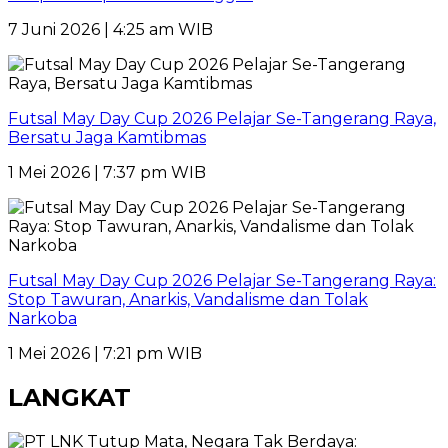
7 Juni 2026 | 4:25 am WIB
Futsal May Day Cup 2026 Pelajar Se-Tangerang Raya,
Bersatu Jaga Kamtibmas
1 Mei 2026 | 7:37 pm WIB
Futsal May Day Cup 2026 Pelajar Se-Tangerang Raya:
Stop Tawuran, Anarkis, Vandalisme dan Tolak
Narkoba
1 Mei 2026 | 7:21 pm WIB
LANGKAT