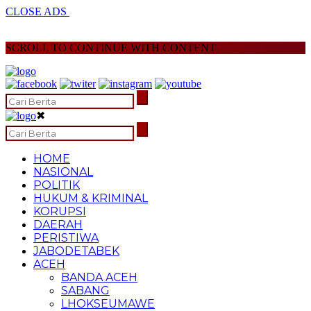
CLOSE ADS
SCROLL TO CONTINUE WITH CONTENT
✖
HOME
NASIONAL
POLITIK
HUKUM & KRIMINAL
KORUPSI
DAERAH
PERISTIWA
JABODETABEK
ACEH
BANDA ACEH
SABANG
LHOKSEUMAWE