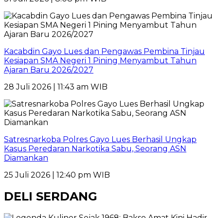
Kacabdin Gayo Lues dan Pengawas Pembina Tinjau
Kesiapan SMA Negeri 1 Pining Menyambut Tahun
Ajaran Baru 2026/2027
28 Juli 2026 | 11:43 am WIB
Satresnarkoba Polres Gayo Lues Berhasil Ungkap
Kasus Peredaran Narkotika Sabu, Seorang ASN
Diamankan
25 Juli 2026 | 12:40 pm WIB
DELI SERDANG