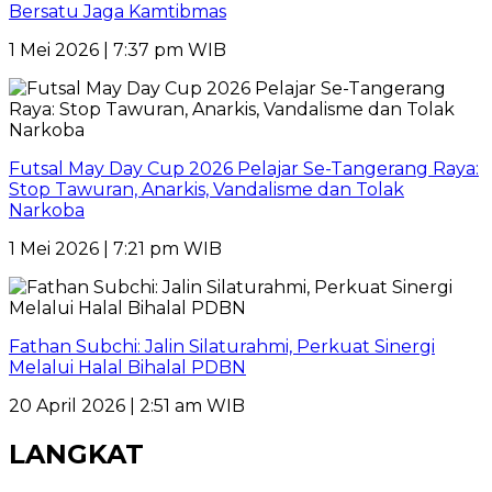
Bersatu Jaga Kamtibmas
1 Mei 2026 | 7:37 pm WIB
Futsal May Day Cup 2026 Pelajar Se-Tangerang Raya:
Stop Tawuran, Anarkis, Vandalisme dan Tolak
Narkoba
1 Mei 2026 | 7:21 pm WIB
Fathan Subchi: Jalin Silaturahmi, Perkuat Sinergi
Melalui Halal Bihalal PDBN
20 April 2026 | 2:51 am WIB
LANGKAT