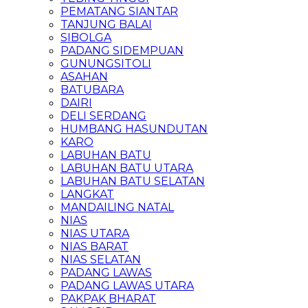
PEMATANG SIANTAR
TANJUNG BALAI
SIBOLGA
PADANG SIDEMPUAN
GUNUNGSITOLI
ASAHAN
BATUBARA
DAIRI
DELI SERDANG
HUMBANG HASUNDUTAN
KARO
LABUHAN BATU
LABUHAN BATU UTARA
LABUHAN BATU SELATAN
LANGKAT
MANDAILING NATAL
NIAS
NIAS UTARA
NIAS BARAT
NIAS SELATAN
PADANG LAWAS
PADANG LAWAS UTARA
PAKPAK BHARAT