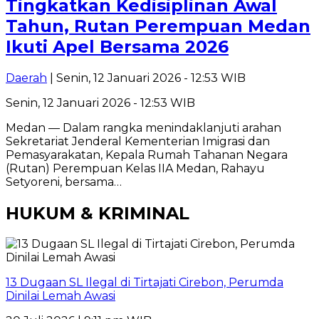
Tingkatkan Kedisiplinan Awal
Tahun, Rutan Perempuan Medan
Ikuti Apel Bersama 2026
Daerah
| Senin, 12 Januari 2026 - 12:53 WIB
Senin, 12 Januari 2026 - 12:53 WIB
Medan — Dalam rangka menindaklanjuti arahan
Sekretariat Jenderal Kementerian Imigrasi dan
Pemasyarakatan, Kepala Rumah Tahanan Negara
(Rutan) Perempuan Kelas IIA Medan, Rahayu
Setyoreni, bersama…
HUKUM & KRIMINAL
13 Dugaan SL Ilegal di Tirtajati Cirebon, Perumda
Dinilai Lemah Awasi