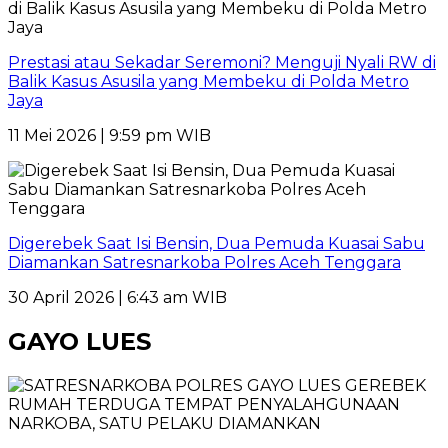
Prestasi atau Sekadar Seremoni? Menguji Nyali RW di
Balik Kasus Asusila yang Membeku di Polda Metro
Jaya
11 Mei 2026 | 9:59 pm WIB
Digerebek Saat Isi Bensin, Dua Pemuda Kuasai Sabu
Diamankan Satresnarkoba Polres Aceh Tenggara
30 April 2026 | 6:43 am WIB
GAYO LUES