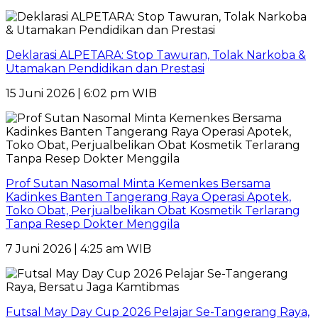
Deklarasi ALPETARA: Stop Tawuran, Tolak Narkoba &
Utamakan Pendidikan dan Prestasi
15 Juni 2026 | 6:02 pm WIB
Prof Sutan Nasomal Minta Kemenkes Bersama
Kadinkes Banten Tangerang Raya Operasi Apotek,
Toko Obat, Perjualbelikan Obat Kosmetik Terlarang
Tanpa Resep Dokter Menggila
7 Juni 2026 | 4:25 am WIB
Futsal May Day Cup 2026 Pelajar Se-Tangerang Raya,