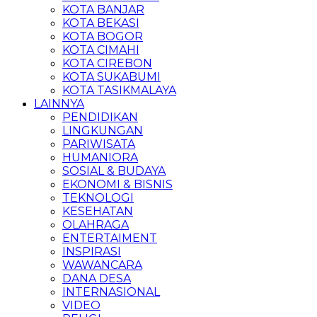
KOTA BANJAR
KOTA BEKASI
KOTA BOGOR
KOTA CIMAHI
KOTA CIREBON
KOTA SUKABUMI
KOTA TASIKMALAYA
LAINNYA
PENDIDIKAN
LINGKUNGAN
PARIWISATA
HUMANIORA
SOSIAL & BUDAYA
EKONOMI & BISNIS
TEKNOLOGI
KESEHATAN
OLAHRAGA
ENTERTAIMENT
INSPIRASI
WAWANCARA
DANA DESA
INTERNASIONAL
VIDEO