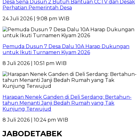
Desa Sena Dusun 2 Butuh Bantuan CCTV dan Desak
Perhatian Pemerintah Desa
24 Juli 2026 | 9:08 pm WIB
Pemuda Dusun 7 Desa Dalu 10A Harap Dukungan
untuk Ikuti Turnamen Kiyam 2026
8 Juli 2026 | 10:51 pm WIB
Harapan Nenek Ganden di Deli Serdang: Bertahun-
tahun Menanti Janji Bedah Rumah yang Tak
Kunjung Terwujud
8 Juli 2026 | 10:24 pm WIB
JABODETABEK