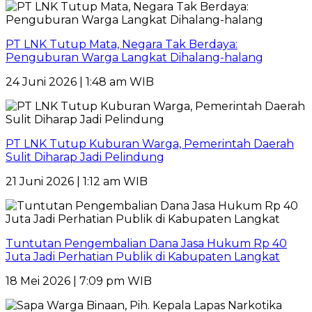
PT LNK Tutup Mata, Negara Tak Berdaya:
Penguburan Warga Langkat Dihalang-halang
24 Juni 2026 | 1:48 am WIB
PT LNK Tutup Kuburan Warga, Pemerintah Daerah
Sulit Diharap Jadi Pelindung
21 Juni 2026 | 1:12 am WIB
Tuntutan Pengembalian Dana Jasa Hukum Rp 40
Juta Jadi Perhatian Publik di Kabupaten Langkat
18 Mei 2026 | 7:09 pm WIB