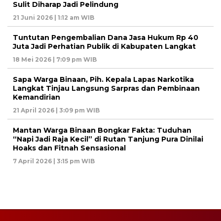
Sulit Diharap Jadi Pelindung
21 Juni 2026 | 1:12 am WIB
Tuntutan Pengembalian Dana Jasa Hukum Rp 40
Juta Jadi Perhatian Publik di Kabupaten Langkat
18 Mei 2026 | 7:09 pm WIB
Sapa Warga Binaan, Pih. Kepala Lapas Narkotika
Langkat Tinjau Langsung Sarpras dan Pembinaan
Kemandirian
21 April 2026 | 3:09 pm WIB
Mantan Warga Binaan Bongkar Fakta: Tuduhan
“Napi Jadi Raja Kecil” di Rutan Tanjung Pura Dinilai
Hoaks dan Fitnah Sensasional
7 April 2026 | 3:15 pm WIB