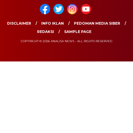
DISCLAIMER
INFO IKLAN
PEDOMAN MEDIA SIBER
REDAKSI
SAMPLE PAGE
COPYRIGHT © 2026 ANALISA NEWS - ALL RIGHTS RESERVED