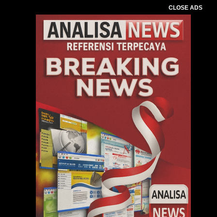
CLOSE ADS