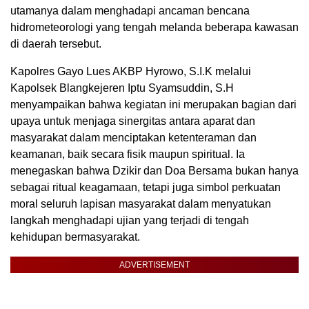
utamanya dalam menghadapi ancaman bencana
hidrometeorologi yang tengah melanda beberapa kawasan
di daerah tersebut.
Kapolres Gayo Lues AKBP Hyrowo, S.I.K melalui
Kapolsek Blangkejeren Iptu Syamsuddin, S.H
menyampaikan bahwa kegiatan ini merupakan bagian dari
upaya untuk menjaga sinergitas antara aparat dan
masyarakat dalam menciptakan ketenteraman dan
keamanan, baik secara fisik maupun spiritual. Ia
menegaskan bahwa Dzikir dan Doa Bersama bukan hanya
sebagai ritual keagamaan, tetapi juga simbol perkuatan
moral seluruh lapisan masyarakat dalam menyatukan
langkah menghadapi ujian yang terjadi di tengah
kehidupan bermasyarakat.
ADVERTISEMENT